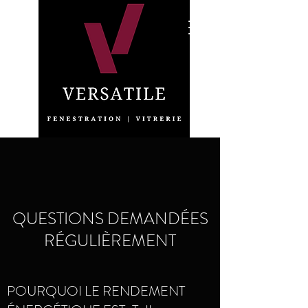
QUESTIONS DEMANDÉES
RÉGULIÈREMENT
POURQUOI LE RENDEMENT